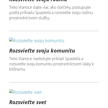
Tieto Vianoce dajte viac ako darčeky, postupujte
podľa príkladu Spasiteľa a rozsvieťte svoju rodinu
prostredníctvom služby.
Rozsvieťte svoju komunitu
Tieto Vianoce nasledujte príklad Spasiteľa a
rozsvieťte svoju komunitu prostredníctvom lásky k
blížnemu.
Rozsvieťte svet