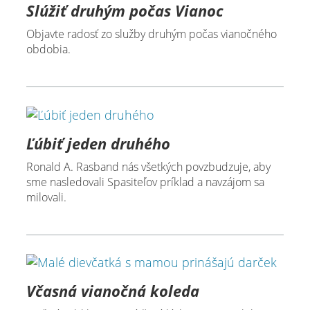
Slúžiť druhým počas Vianoc
Objavte radosť zo služby druhým počas vianočného
obdobia.
Ľúbiť jeden druhého
Ronald A. Rasband nás všetkých povzbudzuje, aby
sme nasledovali Spasiteľov príklad a navzájom sa
milovali.
Včasná vianočná koleda