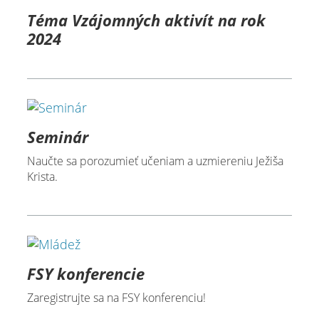
Téma Vzájomných aktivít na rok
2024
Seminár
Naučte sa porozumieť učeniam a uzmiereniu Ježiša
Krista.
FSY konferencie
Zaregistrujte sa na FSY konferenciu!