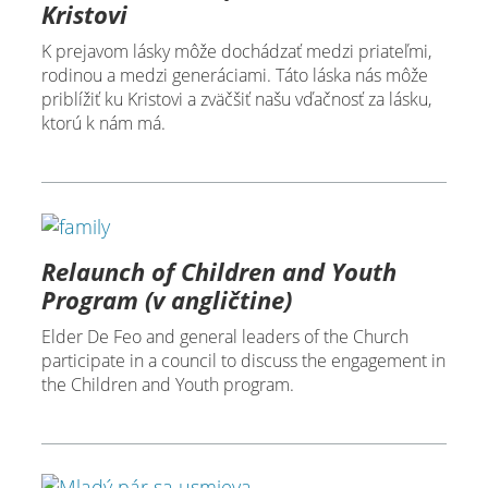
Kristovi
K prejavom lásky môže dochádzať medzi priateľmi,
rodinou a medzi generáciami. Táto láska nás môže
priblížiť ku Kristovi a zväčšiť našu vďačnosť za lásku,
ktorú k nám má.
Relaunch of Children and Youth
Program (v angličtine)
Elder De Feo and general leaders of the Church
participate in a council to discuss the engagement in
the Children and Youth program.