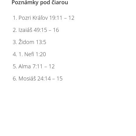
Poznámky pod čiarou
Pozri Kráľov 19:11 – 12
Izaiáš 49:15 – 16
Židom 13:5
1. Nefi 1:20
Alma 7:11 – 12
Mosiáš 24:14 – 15