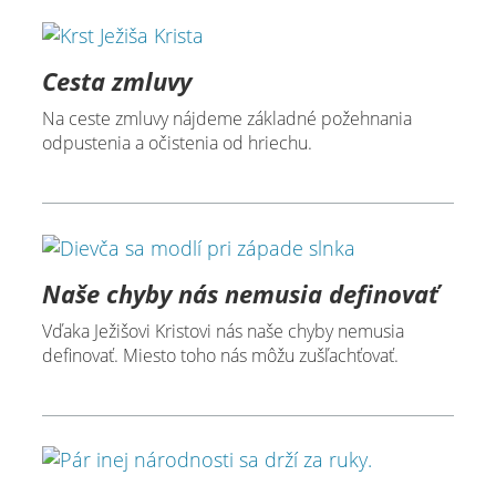
Cesta zmluvy
Na ceste zmluvy nájdeme základné požehnania
odpustenia a očistenia od hriechu.
Naše chyby nás nemusia definovať
Vďaka Ježišovi Kristovi nás naše chyby nemusia
definovať. Miesto toho nás môžu zušľachťovať.