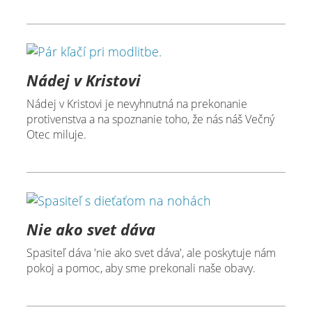
Nádej v Kristovi
Nádej v Kristovi je nevyhnutná na prekonanie
protivenstva a na spoznanie toho, že nás náš Večný
Otec miluje.
Nie ako svet dáva
Spasiteľ dáva 'nie ako svet dáva', ale poskytuje nám
pokoj a pomoc, aby sme prekonali naše obavy.